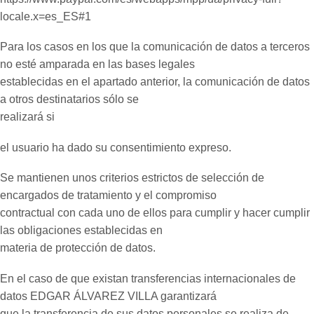
locale.x=es_ES#1
Para los casos en los que la comunicación de datos a terceros
no esté amparada en las bases legales
establecidas en el apartado anterior, la comunicación de datos
a otros destinatarios sólo se
realizará si
el usuario ha dado su consentimiento expreso.
Se mantienen unos criterios estrictos de selección de
encargados de tratamiento y el compromiso
contractual con cada uno de ellos para cumplir y hacer cumplir
las obligaciones establecidas en
materia de protección de datos.
En el caso de que existan transferencias internacionales de
datos EDGAR ÁLVAREZ VILLA garantizará
que la transferencia de sus datos personales se realiza de