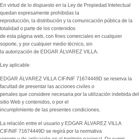
En virtud de lo dispuesto en la Ley de Propiedad Intelectual
quedan expresamente prohibidas la
reproducción, la distribución y la comunicación pública de la
totalidad o parte de los contenidos
de esta página web, con fines comerciales en cualquier
soporte, y por cualquier medio técnico, sin
la autorización de EDGAR ÁLVAREZ VILLA.
Ley aplicable
EDGAR ÁLVAREZ VILLA CIF/NIF 71674449D se reserva la
facultad de presentar las acciones civiles o
penales que considere necesaria por la utilización indebida del
sitio Web y contenidos, o por el
incumplimiento de las presentes condiciones.
La relación entre el usuario y EDGAR ÁLVAREZ VILLA
CIF/NIF 71674449D se regirá por la normativa
vigente y de aplicación en el territorio nacional. De surgir