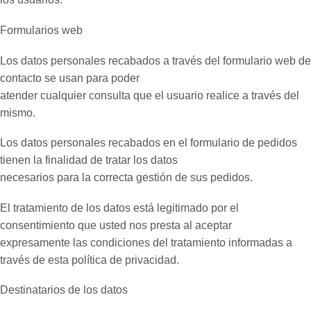
Formularios web
Los datos personales recabados a través del formulario web de
contacto se usan para poder
atender cualquier consulta que el usuario realice a través del
mismo.
Los datos personales recabados en el formulario de pedidos
tienen la finalidad de tratar los datos
necesarios para la correcta gestión de sus pedidos.
El tratamiento de los datos está legitimado por el
consentimiento que usted nos presta al aceptar
expresamente las condiciones del tratamiento informadas a
través de esta política de privacidad.
Destinatarios de los datos