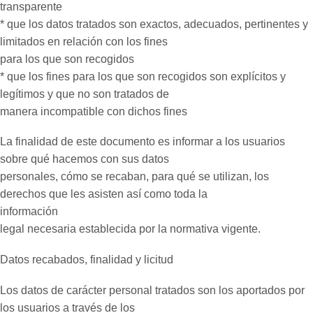
transparente
* que los datos tratados son exactos, adecuados, pertinentes y
limitados en relación con los fines
para los que son recogidos
* que los fines para los que son recogidos son explícitos y
legítimos y que no son tratados de
manera incompatible con dichos fines
La finalidad de este documento es informar a los usuarios
sobre qué hacemos con sus datos
personales, cómo se recaban, para qué se utilizan, los
derechos que les asisten así como toda la
información
legal necesaria establecida por la normativa vigente.
Datos recabados, finalidad y licitud
Los datos de carácter personal tratados son los aportados por
los usuarios a través de los