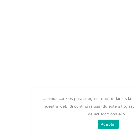
Usamos cookies para asegurar que te damos la m
nuestra web. Si continúas usando este sitio, a
de acuerdo con ello.
Aceptar