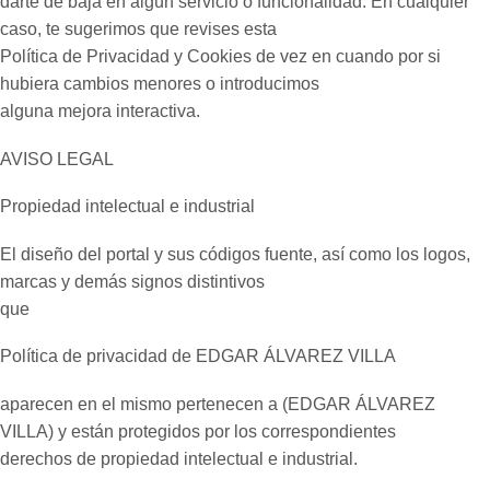
darte de baja en algún servicio o funcionalidad. En cualquier
caso, te sugerimos que revises esta
Política de Privacidad y Cookies de vez en cuando por si
hubiera cambios menores o introducimos
alguna mejora interactiva.
AVISO LEGAL
Propiedad intelectual e industrial
El diseño del portal y sus códigos fuente, así como los logos,
marcas y demás signos distintivos
que
Política de privacidad de EDGAR ÁLVAREZ VILLA
aparecen en el mismo pertenecen a (EDGAR ÁLVAREZ
VILLA) y están protegidos por los correspondientes
derechos de propiedad intelectual e industrial.