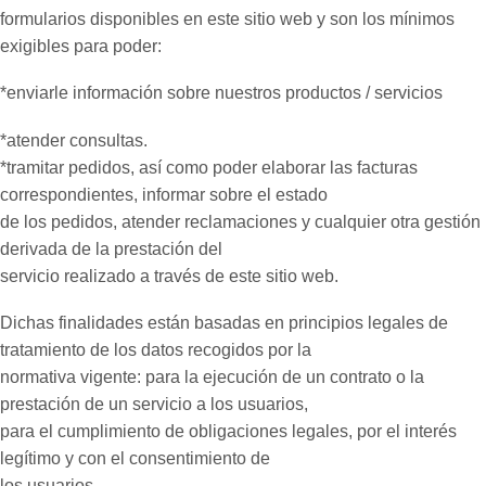
formularios disponibles en este sitio web y son los mínimos
exigibles para poder:
*enviarle información sobre nuestros productos / servicios
*atender consultas.
*tramitar pedidos, así como poder elaborar las facturas
correspondientes, informar sobre el estado
de los pedidos, atender reclamaciones y cualquier otra gestión
derivada de la prestación del
servicio realizado a través de este sitio web.
Dichas finalidades están basadas en principios legales de
tratamiento de los datos recogidos por la
normativa vigente: para la ejecución de un contrato o la
prestación de un servicio a los usuarios,
para el cumplimiento de obligaciones legales, por el interés
legítimo y con el consentimiento de
los usuarios.