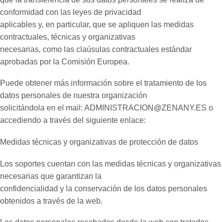
conformidad con las leyes de privacidad
aplicables y, en particular, que se apliquen las medidas
contractuales, técnicas y organizativas
necesarias, como las claúsulas contractuales estándar
aprobadas por la Comisión Europea.
Puede obtener más información sobre el tratamiento de los
datos personales de nuestra organización
solicitándola en el mail: ADMINISTRACION@ZENANY.ES o
accediendo a través del siguiente enlace:
Medidas técnicas y organizativas de protección de datos
Los soportes cuentan con las medidas técnicas y organizativas
necesarias que garantizan la
confidencialidad y la conservación de los datos personales
obtenidos a través de la web.