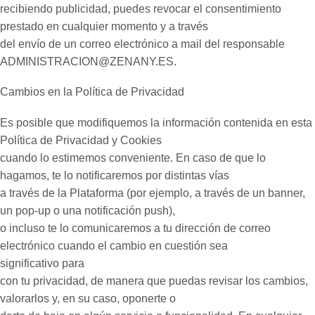
recibiendo publicidad, puedes revocar el consentimiento
prestado en cualquier momento y a través
del envío de un correo electrónico a mail del responsable
ADMINISTRACION@ZENANY.ES.
Cambios en la Política de Privacidad
Es posible que modifiquemos la información contenida en esta
Política de Privacidad y Cookies
cuando lo estimemos conveniente. En caso de que lo
hagamos, te lo notificaremos por distintas vías
a través de la Plataforma (por ejemplo, a través de un banner,
un pop-up o una notificación push),
o incluso te lo comunicaremos a tu dirección de correo
electrónico cuando el cambio en cuestión sea
significativo para
con tu privacidad, de manera que puedas revisar los cambios,
valorarlos y, en su caso, oponerte o