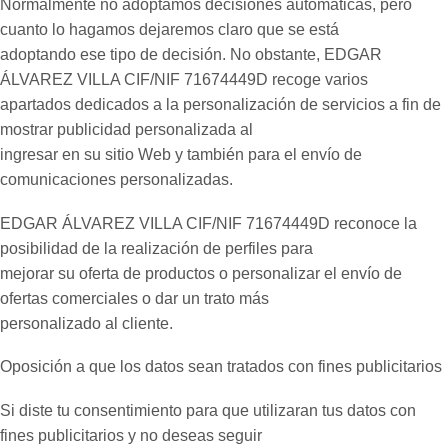
Normalmente no adoptamos decisiones automáticas, pero
cuanto lo hagamos dejaremos claro que se está
adoptando ese tipo de decisión. No obstante, EDGAR
ÁLVAREZ VILLA CIF/NIF 71674449D recoge varios
apartados dedicados a la personalización de servicios a fin de
mostrar publicidad personalizada al
ingresar en su sitio Web y también para el envío de
comunicaciones personalizadas.
EDGAR ÁLVAREZ VILLA CIF/NIF 71674449D reconoce la
posibilidad de la realización de perfiles para
mejorar su oferta de productos o personalizar el envío de
ofertas comerciales o dar un trato más
personalizado al cliente.
Oposición a que los datos sean tratados con fines publicitarios
Si diste tu consentimiento para que utilizaran tus datos con
fines publicitarios y no deseas seguir