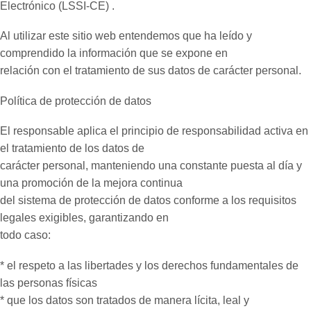
Electrónico (LSSI-CE) .
Al utilizar este sitio web entendemos que ha leído y
comprendido la información que se expone en
relación con el tratamiento de sus datos de carácter personal.
Política de protección de datos
El responsable aplica el principio de responsabilidad activa en
el tratamiento de los datos de
carácter personal, manteniendo una constante puesta al día y
una promoción de la mejora continua
del sistema de protección de datos conforme a los requisitos
legales exigibles, garantizando en
todo caso:
* el respeto a las libertades y los derechos fundamentales de
las personas físicas
* que los datos son tratados de manera lícita, leal y