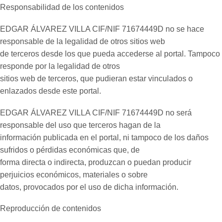
Responsabilidad de los contenidos
EDGAR ÁLVAREZ VILLA CIF/NIF 71674449D no se hace
responsable de la legalidad de otros sitios web
de terceros desde los que pueda accederse al portal. Tampoco
responde por la legalidad de otros
sitios web de terceros, que pudieran estar vinculados o
enlazados desde este portal.
EDGAR ÁLVAREZ VILLA CIF/NIF 71674449D no será
responsable del uso que terceros hagan de la
información publicada en el portal, ni tampoco de los daños
sufridos o pérdidas económicas que, de
forma directa o indirecta, produzcan o puedan producir
perjuicios económicos, materiales o sobre
datos, provocados por el uso de dicha información.
Reproducción de contenidos