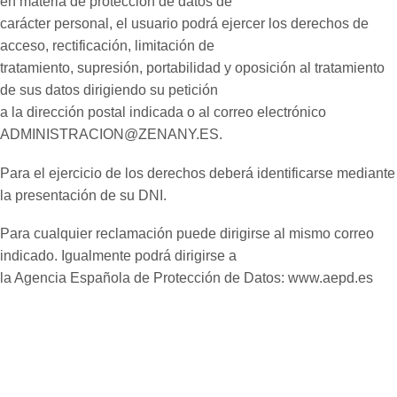
en materia de protección de datos de
carácter personal, el usuario podrá ejercer los derechos de
acceso, rectificación, limitación de
tratamiento, supresión, portabilidad y oposición al tratamiento
de sus datos dirigiendo su petición
a la dirección postal indicada o al correo electrónico
ADMINISTRACION@ZENANY.ES.
Para el ejercicio de los derechos deberá identificarse mediante
la presentación de su DNI.
Para cualquier reclamación puede dirigirse al mismo correo
indicado. Igualmente podrá dirigirse a
la Agencia Española de Protección de Datos: www.aepd.es