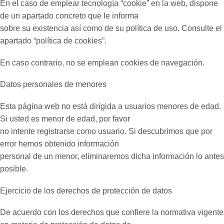
En el caso de emplear tecnología “cookie” en la web, dispone
de un apartado concreto que le informa
sobre su existencia así como de su política de uso. Consulte el
apartado “política de cookies”.
En caso contrario, no se emplean cookies de navegación.
Datos personales de menores
Esta página web no está dirigida a usuarios menores de edad.
Si usted es menor de edad, por favor
no intente registrarse como usuario. Si descubrimos que por
error hemos obtenido información
personal de un menor, eliminaremos dicha información lo antes
posible.
Ejercicio de los derechos de protección de datos
De acuerdo con los derechos que confiere la normativa vigente