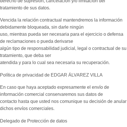
derecho de supresión, cancelación y/o limitación del
tratamiento de sus datos.
Vencida la relación contractual mantendremos la información
debidamente bloqueada, sin darle ningún
uso, mientras pueda ser necesaria para el ejercicio o defensa
de reclamaciones o pueda derivarse
algún tipo de responsabilidad judicial, legal o contractual de su
tratamiento, que deba ser
atendida y para lo cual sea necesaria su recuperación.
Política de privacidad de EDGAR ÁLVAREZ VILLA
En caso que haya aceptado expresamente el envío de
información comercial conservaremos sus datos de
contacto hasta que usted nos comunique su decisión de anular
dichos envíos comerciales.
Delegado de Protección de datos