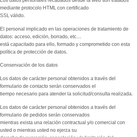
Los datos personales recabados desde la web son tratados
mediante protocolo HTML con certificado
SSL válido.
El personal implicado en las operaciones de tratamiento de
datos: acceso, edición, borrado, etc…
está capacitado para ello, formado y comprometido con esta
política de protección de datos.
Conservación de los datos
Los datos de carácter personal obtenidos a través del
formulario de contacto serán conservados el
tiempo necesario para atender la solicitud/consulta realizada.
Los datos de carácter personal obtenidos a través del
formulario de pedidos serán conservados
mientras exista una relación contractual y/o comercial con
usted o mientras usted no ejerza su