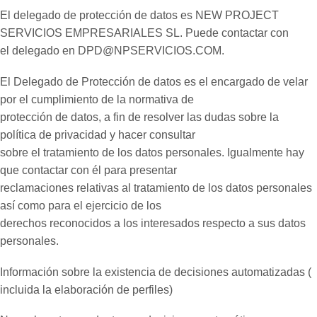
El delegado de protección de datos es NEW PROJECT
SERVICIOS EMPRESARIALES SL. Puede contactar con
el delegado en DPD@NPSERVICIOS.COM.
El Delegado de Protección de datos es el encargado de velar
por el cumplimiento de la normativa de
protección de datos, a fin de resolver las dudas sobre la
política de privacidad y hacer consultar
sobre el tratamiento de los datos personales. Igualmente hay
que contactar con él para presentar
reclamaciones relativas al tratamiento de los datos personales
así como para el ejercicio de los
derechos reconocidos a los interesados respecto a sus datos
personales.
Información sobre la existencia de decisiones automatizadas (
incluida la elaboración de perfiles)