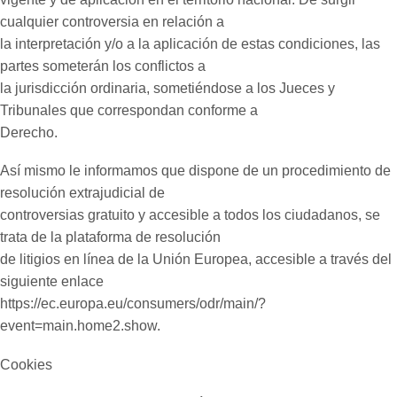
cualquier controversia en relación a
la interpretación y/o a la aplicación de estas condiciones, las
partes someterán los conflictos a
la jurisdicción ordinaria, sometiéndose a los Jueces y
Tribunales que correspondan conforme a
Derecho.
Así mismo le informamos que dispone de un procedimiento de
resolución extrajudicial de
controversias gratuito y accesible a todos los ciudadanos, se
trata de la plataforma de resolución
de litigios en línea de la Unión Europea, accesible a través del
siguiente enlace
https://ec.europa.eu/consumers/odr/main/?
event=main.home2.show.
Cookies