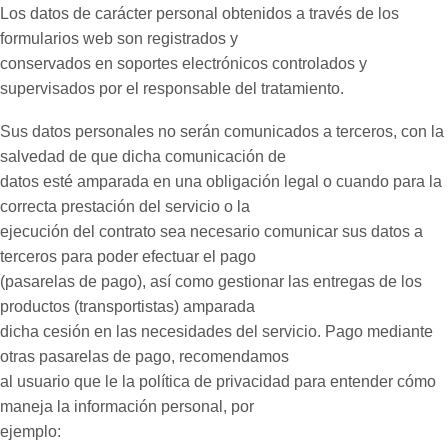
Los datos de carácter personal obtenidos a través de los
formularios web son registrados y
conservados en soportes electrónicos controlados y
supervisados por el responsable del tratamiento.
Sus datos personales no serán comunicados a terceros, con la
salvedad de que dicha comunicación de
datos esté amparada en una obligación legal o cuando para la
correcta prestación del servicio o la
ejecución del contrato sea necesario comunicar sus datos a
terceros para poder efectuar el pago
(pasarelas de pago), así como gestionar las entregas de los
productos (transportistas) amparada
dicha cesión en las necesidades del servicio. Pago mediante
otras pasarelas de pago, recomendamos
al usuario que le la política de privacidad para entender cómo
maneja la información personal, por
ejemplo: