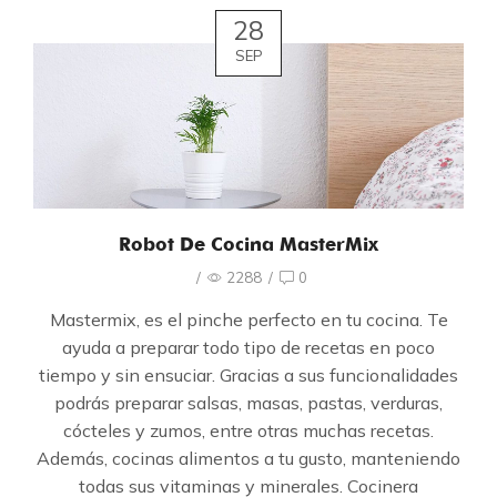
28
SEP
Robot De Cocina MasterMix
/
2288
/
0
Mastermix, es el pinche perfecto en tu cocina. Te
ayuda a preparar todo tipo de recetas en poco
tiempo y sin ensuciar. Gracias a sus funcionalidades
podrás preparar salsas, masas, pastas, verduras,
cócteles y zumos, entre otras muchas recetas.
Además, cocinas alimentos a tu gusto, manteniendo
todas sus vitaminas y minerales. Cocinera