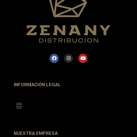
INFORMACIÓN LEGAL
NUESTRA EMPRESA