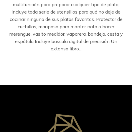
multifunción para preparar cualquier tipo de plata,
incluye toda serie de utensilios para qué no deje de
cocinar ninguno de sus platos favoritos. Protector de
cuchillas, mariposa para montar nata o hacer
merengue, vasito medidor, vaporera, bandeja, cesta y
espátula Incluye bascula digital de precisión Un
extenso libro...