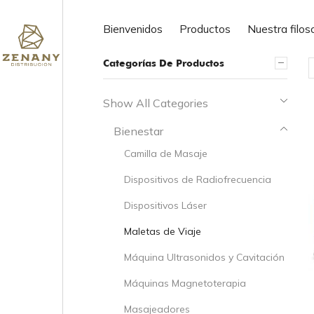
ofertas de tra
Bienvenidos
Productos
Nuestra filos
Categorías De Productos
Show All Categories
Bienestar
Camilla de Masaje
Dispositivos de Radiofrecuencia
Dispositivos Láser
Maletas de Viaje
Máquina Ultrasonidos y Cavitación
Máquinas Magnetoterapia
Masajeadores