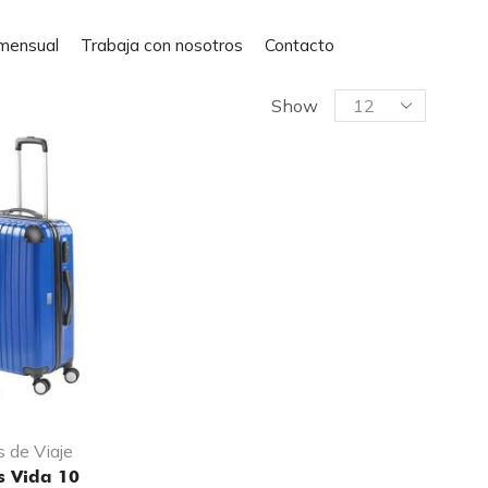
mensual
Trabaja con nosotros
Contacto
Show
 de Viaje
 Vida 10