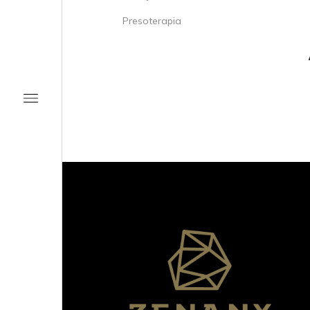
Presoterapia