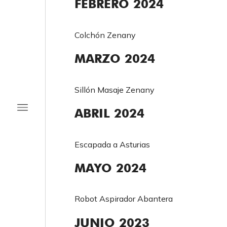
FEBRERO 2024
Colchón Zenany
MARZO 2024
Sillón Masaje Zenany
ABRIL 2024
Escapada a Asturias
MAYO 2024
Robot Aspirador Abantera
JUNIO 2023