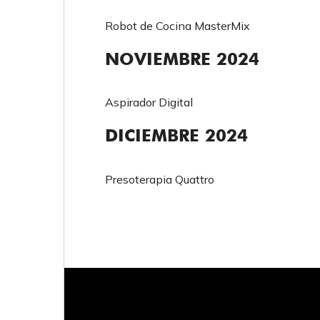
Robot de Cocina MasterMix
NOVIEMBRE 2024
Aspirador Digital
DICIEMBRE 2024
Presoterapia Quattro