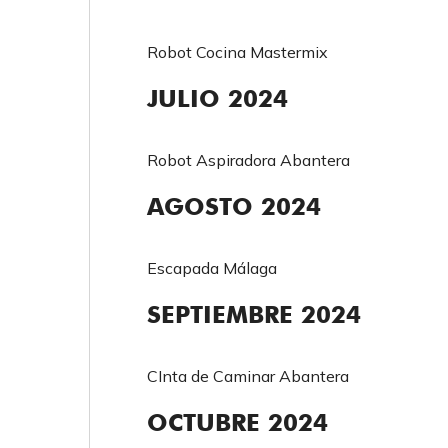
Robot Cocina Mastermix
JULIO 2024
Robot Aspiradora Abantera
AGOSTO 2024
Escapada Málaga
SEPTIEMBRE 2024
CInta de Caminar Abantera
OCTUBRE 2024