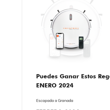
Puedes Ganar Estos Reg
ENERO 2024
Escapada a Granada