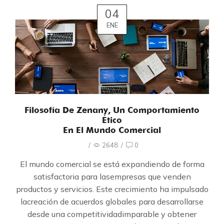
04
ENE
Filosofía De Zenany, Un Comportamiento
Ético
En El Mundo Comercial
/
2648
/
0
El mundo comercial se está expandiendo de forma
satisfactoria para lasempresas que venden
productos y servicios. Este crecimiento ha impulsado
lacreación de acuerdos globales para desarrollarse
desde una competitividadimparable y obtener