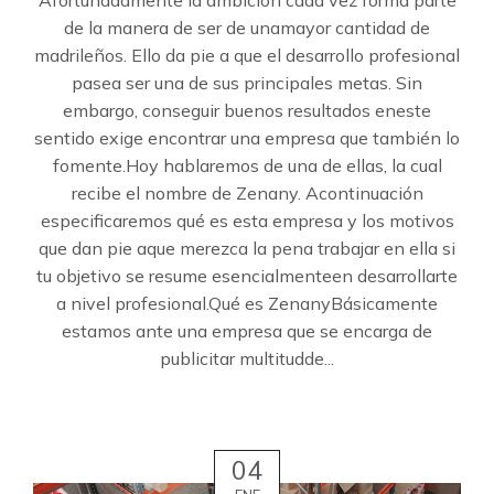
de la manera de ser de unamayor cantidad de
madrileños. Ello da pie a que el desarrollo profesional
pasea ser una de sus principales metas. Sin
embargo, conseguir buenos resultados eneste
sentido exige encontrar una empresa que también lo
fomente.Hoy hablaremos de una de ellas, la cual
recibe el nombre de Zenany. Acontinuación
especificaremos qué es esta empresa y los motivos
que dan pie aque merezca la pena trabajar en ella si
tu objetivo se resume esencialmenteen desarrollarte
a nivel profesional.Qué es ZenanyBásicamente
estamos ante una empresa que se encarga de
publicitar multitudde...
04