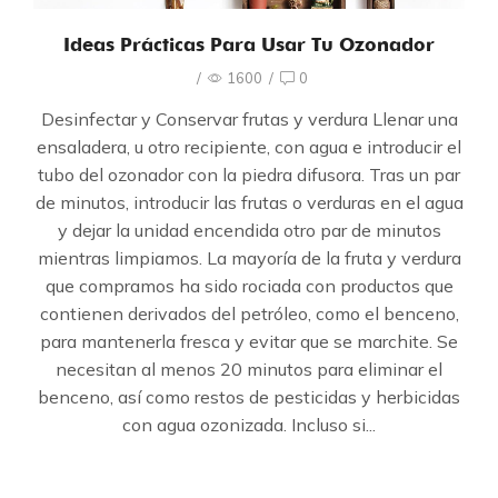
Ideas Prácticas Para Usar Tu Ozonador
/
1600
/
0
Desinfectar y Conservar frutas y verdura Llenar una
ensaladera, u otro recipiente, con agua e introducir el
tubo del ozonador con la piedra difusora. Tras un par
de minutos, introducir las frutas o verduras en el agua
y dejar la unidad encendida otro par de minutos
mientras limpiamos. La mayoría de la fruta y verdura
que compramos ha sido rociada con productos que
contienen derivados del petróleo, como el benceno,
para mantenerla fresca y evitar que se marchite. Se
necesitan al menos 20 minutos para eliminar el
benceno, así como restos de pesticidas y herbicidas
con agua ozonizada. Incluso si...