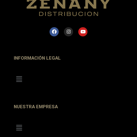
INFORMACIÓN LEGAL
NUESTRA EMPRESA