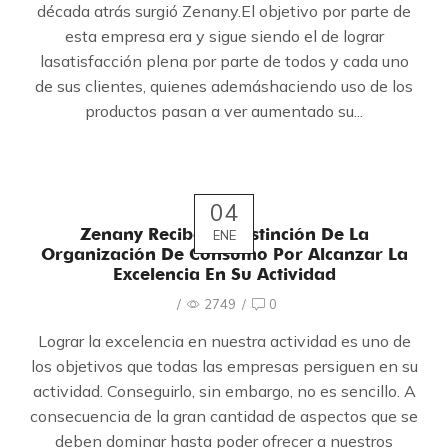
década atrás surgió Zenany.El objetivo por parte de
esta empresa era y sigue siendo el de lograr
lasatisfacción plena por parte de todos y cada uno
de sus clientes, quienes ademáshaciendo uso de los
productos pasan a ver aumentado su...
04
Zenany Recibe La Distinción De La
ENE
Organización De Consumo Por Alcanzar La
Excelencia En Su Actividad
/
2749
/
0
Lograr la excelencia en nuestra actividad es uno de
los objetivos que todas las empresas persiguen en su
actividad. Conseguirlo, sin embargo, no es sencillo. A
consecuencia de la gran cantidad de aspectos que se
deben dominar hasta poder ofrecer a nuestros