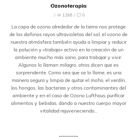
Ozonoterapia
/
1268
/
0
La capa de ozono alrededor de la tierra nos protege
de los dañinos rayos ultravioletas del sol, el ozono de
nuestra atmósfera también ayuda a limpiar y reducir
la polución y «trabajo» activo en la creación de un
ambiente mucho más sano, para trabajar y vivir.
Algunos lo llaman milagro, otros dicen que es
sorprendente. Como sea que se lo llame, es una
manera segura y limpia de quitar el moho, el verdín,
los hongos, las bacterias y otros contaminantes del
ambiente y en el caso de Ozono Lufthous purificar
alimentos y bebidas, dando a nuestro cuerpo mayor
vitalidad rejuveneciendo...