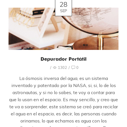
28
SEP
Depurador Portátil
/
1302
/
0
La ósmosis inversa del agua, es un sistema
inventado y patentado por la NASA, si, si, lo de los
astronautas, y si no lo sabes, te voy a contar para
que lo usan en el espacio. Es muy sencillo, y creo que
te va a sorprender, este sistema se creó para reciclar
el agua en el espacio, es decir, las personas cuando
orinamos, lo que echamos es agua con los