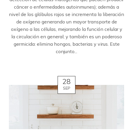
cáncer o enfermedades autoinmunes); además a
nivel de los glóbulos rojos se incrementa la liberación
de oxígeno generando un mayor transporte de
oxígeno a las células, mejorando la función celular y
la circulación en general; y también es un poderoso
germicida: elimina hongos, bacterias y virus. Este
conjunto...
28
SEP