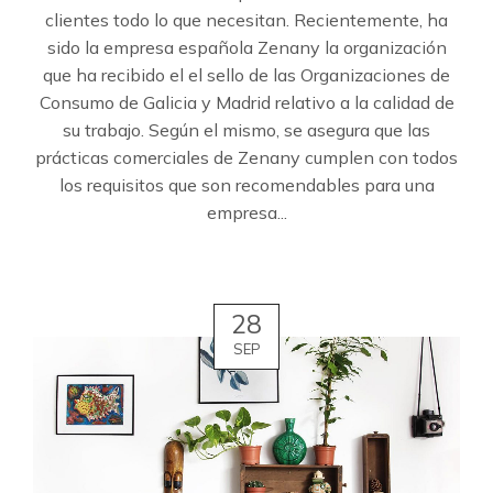
clientes todo lo que necesitan. Recientemente, ha
sido la empresa española Zenany la organización
que ha recibido el el sello de las Organizaciones de
Consumo de Galicia y Madrid relativo a la calidad de
su trabajo. Según el mismo, se asegura que las
prácticas comerciales de Zenany cumplen con todos
los requisitos que son recomendables para una
empresa...
28
SEP