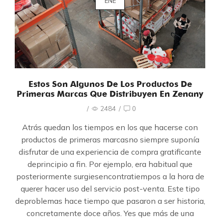
ENE
Estos Son Algunos De Los Productos De
Primeras Marcas Que Distribuyen En Zenany
/
2484
/
0
Atrás quedan los tiempos en los que hacerse con
productos de primeras marcasno siempre suponía
disfrutar de una experiencia de compra gratificante
deprincipio a fin. Por ejemplo, era habitual que
posteriormente surgiesencontratiempos a la hora de
querer hacer uso del servicio post-venta. Este tipo
deproblemas hace tiempo que pasaron a ser historia,
concretamente doce años. Yes que más de una