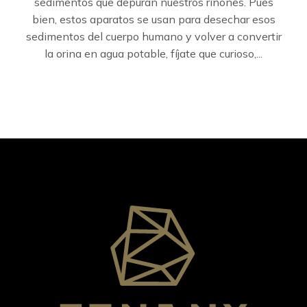
sedimentos que depuran nuestros riñones. Pues
bien, estos aparatos se usan para desechar esos
sedimentos del cuerpo humano y volver a convertir
la orina en agua potable, fíjate que curioso,...