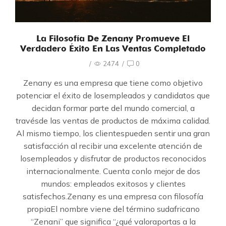
La Filosofía De Zenany Promueve El
Verdadero Éxito En Las Ventas Completado
/
2474
/
0
Zenany es una empresa que tiene como objetivo
potenciar el éxito de losempleados y candidatos que
decidan formar parte del mundo comercial, a
travésde las ventas de productos de máxima calidad.
Al mismo tiempo, los clientespueden sentir una gran
satisfacción al recibir una excelente atención de
losempleados y disfrutar de productos reconocidos
internacionalmente. Cuenta conlo mejor de dos
mundos: empleados exitosos y clientes
satisfechos.Zenany es una empresa con filosofía
propiaEl nombre viene del término sudafricano
“Zenani” que significa “¿qué valoraportas a la