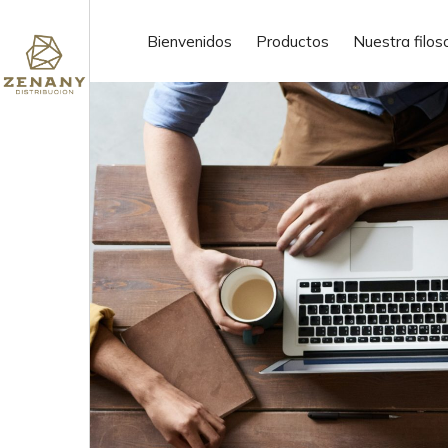
ofertas de trabajo
Bienvenidos
Productos
Nuestra filos