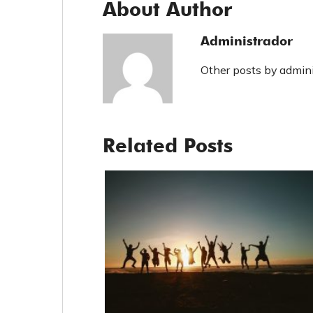
About Author
Administrador
Other posts by admini
Related Posts