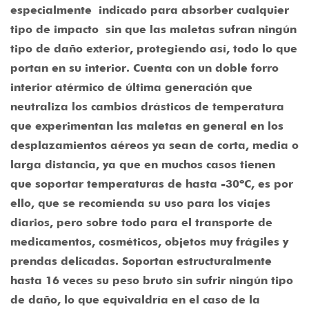
especialmente
indicado para absorber cualquier
tipo de impacto
sin que las maletas sufran ningún
tipo de daño exterior, protegiendo así, todo lo que
portan en su interior. Cuenta con un doble forro
interior atérmico de última generación que
neutraliza los cambios drásticos de temperatura
que experimentan las maletas en general en los
desplazamientos aéreos ya sean de corta, media o
larga distancia, ya que en muchos casos tienen
que soportar temperaturas de hasta -30ºC, es por
ello, que se recomienda su uso para los viajes
diarios, pero sobre todo para el transporte de
medicamentos, cosméticos, objetos muy frágiles y
prendas delicadas. Soportan estructuralmente
hasta 16 veces su peso bruto sin sufrir ningún tipo
de daño, lo que equivaldría en el caso de la