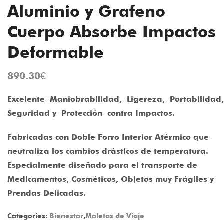
Aluminio y Grafeno
Cuerpo Absorbe Impactos
Deformable
890.30
€
Excelente Maniobrabilidad, Ligereza, Portabilidad,
Seguridad y Protección contra Impactos.
Fabricadas con Doble Forro Interior Atérmico que
neutraliza los cambios drásticos de temperatura.
Especialmente diseñado para el transporte de
Medicamentos, Cosméticos, Objetos muy Frágiles y
Prendas Delicadas.
Categories:
Bienestar
,
Maletas de Viaje