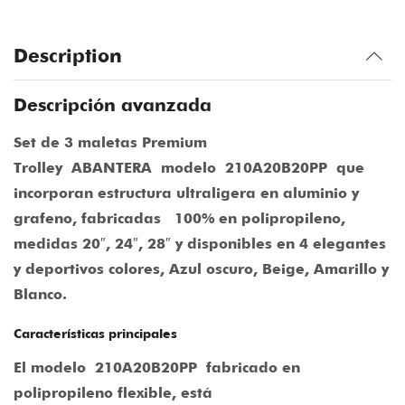
Description
Descripción avanzada
Set de 3 maletas Premium
Trolley
ABANTERA
modelo
210A20B20PP
que
incorporan estructura ultraligera en aluminio y
grafeno, fabricadas 100% en polipropileno,
medidas 20″, 24″, 28″ y disponibles en 4 elegantes
y deportivos colores, Azul oscuro, Beige, Amarillo y
Blanco.
Características principales
El modelo
210A20B20PP
fabricado en
polipropileno flexible, está