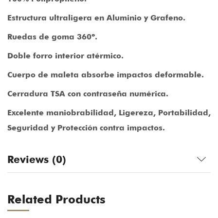
Estructura ultraligera en Aluminio y Grafeno.
Ruedas de goma 360º.
Doble forro interior atérmico.
Cuerpo de maleta absorbe impactos deformable.
Cerradura TSA con contraseña numérica.
Excelente maniobrabilidad, Ligereza, Portabilidad,
Seguridad y Protección contra impactos.
Reviews (0)
Related Products