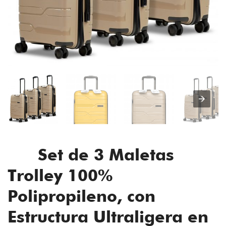
Set de 3 Maletas
Trolley 100%
Polipropileno, con
Estructura Ultraligera en