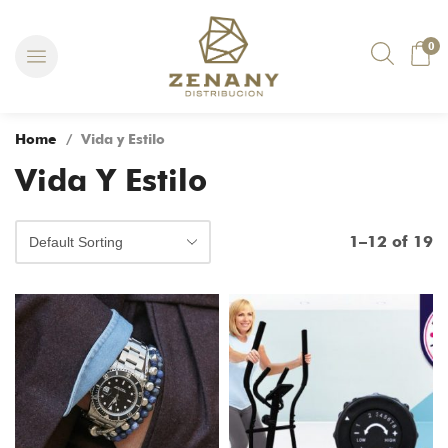
0
Home
/ Vida y Estilo
Vida Y Estilo
1–12 of 19