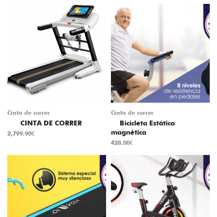
Cinta de correr
Cinta de correr
CINTA DE CORRER
Bicicleta Estática
magnética
2,799.90
€
428.00
€