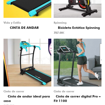
Vida y Estilo
Spinning
CINTA DE ANDAR
Bicicleta Estática Spinning
787.00
€
Cinta de correr
Cinta de correr
Cinta de andar ideal para
Cinta de correr digital Pro –
casa
Fit 1100