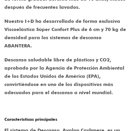
después de frecuentes lavados.
Nuestro I+D ha desarrollado de forma exclusiva
Viscoelástica Súper Confort Plus de 6 cm y 70 kg de
densidad para los sistemas de descanso
ABANTERA.
Descanso saludable libre de plásticos y CO2,
aprobado por la Agencia de Protección Ambiental
de los Estados Unidos de América (EPA),
convirtiéndose en uno de los dispositivos más
adecuados para el descanso a nivel mundial.
Características principales
El sistema de Descanso
Avalon Cashmere
es un