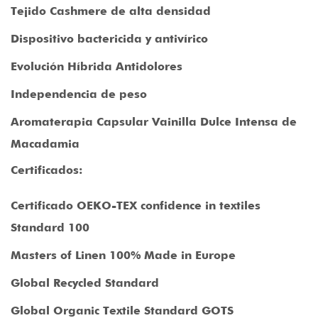
Tejido Cashmere de alta densidad
Dispositivo bactericida y antivírico
Evolución Híbrida Antidolores
Independencia de peso
Aromaterapia Capsular Vainilla Dulce Intensa de
Macadamia
Certificados:
Certificado OEKO-TEX confidence in textiles
Standard 100
Masters of Linen 100% Made in Europe
Global Recycled Standard
Global Organic Textile Standard GOTS