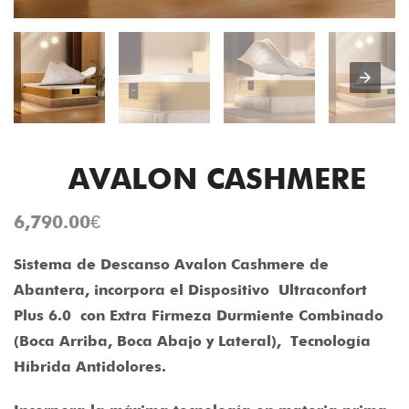
AVALON CASHMERE
6,790.00
€
Sistema de Descanso Avalon Cashmere de
Abantera, incorpora el Dispositivo Ultraconfort
Plus 6.0
con Extra Firmeza Durmiente Combinado
(Boca Arriba, Boca Abajo y Lateral), Tecnología
Híbrida Antidolores.