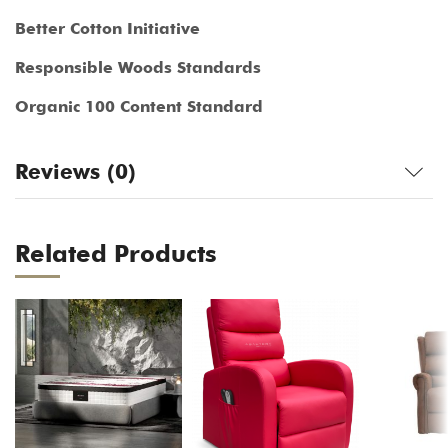
Better Cotton Initiative
Responsible Woods Standards
Organic 100 Content Standard
Reviews (0)
Related Products