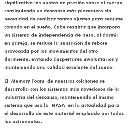
significativa los puntos de presión sobre el cuerpo,
consiguiendo un descanso más placentero sin
necesidad de realizar tantos ajustes para sentirse
cómodo en el sueño. Cabe resaltar que incorpora
un sistema de independencia de peso, al dormir
en pareja, se reduce la sensación de rebote
provocada por los movimientos del otro
durmiente, evitando despertares involuntarios y
manteniendo una calidad excelente del sueño.
El
Memory Foam
de nuestros colchones se
desarrolla con los sistemas más novedosos de la
industria del descanso, manteniendo el mismo
sistema que usa la
NASA
en la actualidad para
el desarrollo de este material empleado por todos
los astronautas.