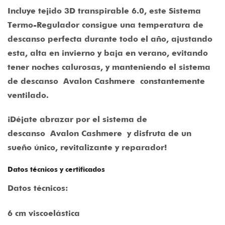
Incluye tejido 3D transpirable 6.0, este Sistema
Termo-Regulador consigue una temperatura de
descanso perfecta durante todo el año, ajustando
esta, alta en invierno y baja en verano, evitando
tener noches calurosas, y manteniendo el sistema
de descanso
Avalon Cashmere
constantemente
ventilado.
¡Déjate abrazar por el sistema de
descanso
Avalon Cashmere
y disfruta de un
sueño único, revitalizante y reparador!
Datos técnicos y certificados
Datos técnicos:
6 cm viscoelástica