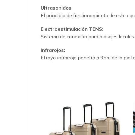
Ultrasonidos:
El principio de funcionamiento de este equ
Electroestimulación TENS:
Sistema de conexión para masajes locales 
Infrarojos:
El rayo infrarrojo penetra a 3nm de la piel