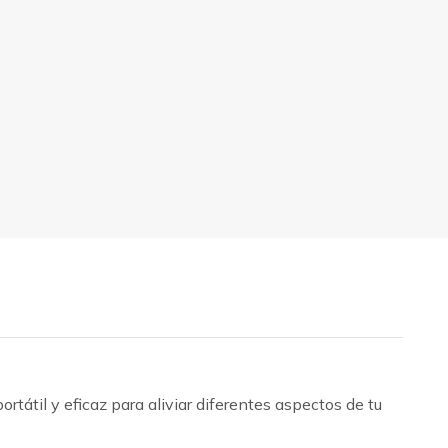
rtátil y eficaz para aliviar diferentes aspectos de tu