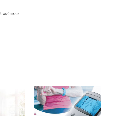
trasónicas.