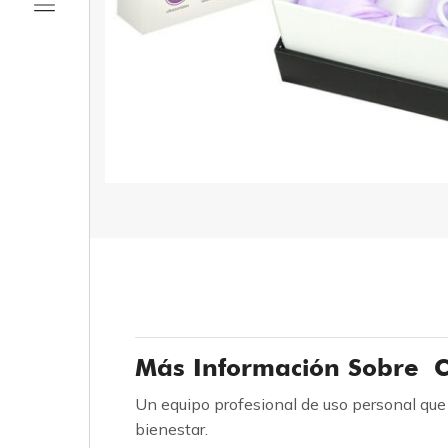
Más Información Sobre
C
Un equipo profesional de uso personal que e
bienestar.