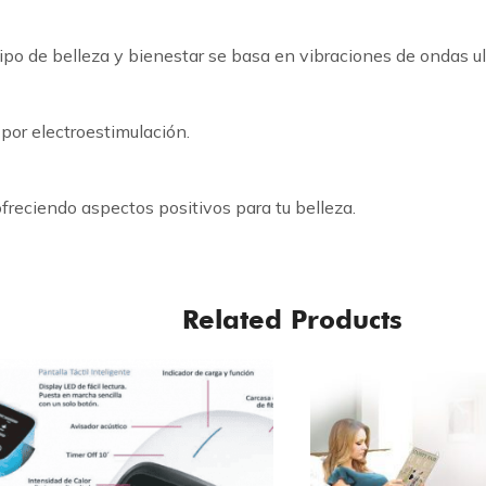
ipo de belleza y bienestar se basa en vibraciones de ondas ul
por electroestimulación.
 ofreciendo aspectos positivos para tu belleza.
Related Products