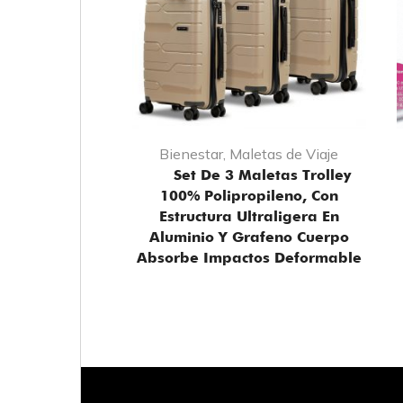
Bienestar
,
Maletas de Viaje
Set De 3 Maletas Trolley
100% Polipropileno, Con
Estructura Ultraligera En
Aluminio Y Grafeno Cuerpo
Absorbe Impactos Deformable