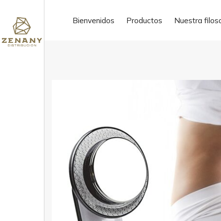
ofertas de trabajo
Bienvenidos
Productos
Nuestra filos