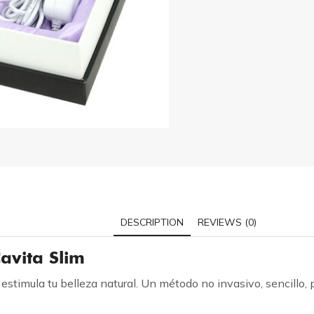
DESCRIPTION
REVIEWS (0)
avita Slim
stimula tu belleza natural. Un método no invasivo, sencillo, po