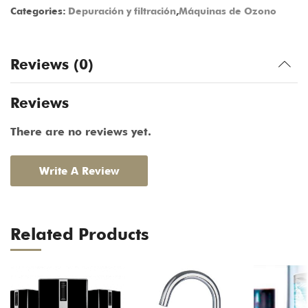
Categories:
Depuración y filtración
,
Máquinas de Ozono
Reviews (0)
Reviews
There are no reviews yet.
Write A Review
Related Products