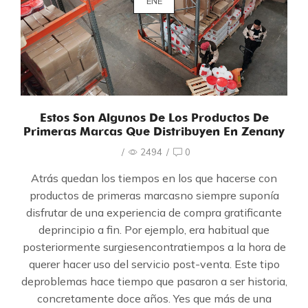
ENE
Estos Son Algunos De Los Productos De
Primeras Marcas Que Distribuyen En Zenany
/
2494
/
0
Atrás quedan los tiempos en los que hacerse con
productos de primeras marcasno siempre suponía
disfrutar de una experiencia de compra gratificante
deprincipio a fin. Por ejemplo, era habitual que
posteriormente surgiesencontratiempos a la hora de
querer hacer uso del servicio post-venta. Este tipo
deproblemas hace tiempo que pasaron a ser historia,
concretamente doce años. Yes que más de una