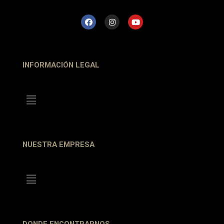
INFORMACIÓN LEGAL
NUESTRA EMPRESA