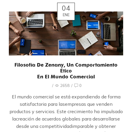
04
ENE
Filosofía De Zenany, Un Comportamiento
Ético
En El Mundo Comercial
/
2658
/
0
El mundo comercial se está expandiendo de forma
satisfactoria para lasempresas que venden
productos y servicios. Este crecimiento ha impulsado
lacreación de acuerdos globales para desarrollarse
desde una competitividadimparable y obtener