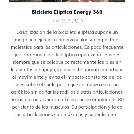
Bicicleta Elíptica Energy 360
/
3119
/
0
La utilización de la bicicleta elíptica supone un
magnífico ejercicio cardiovascular sin impacto ni
molestias para las articulaciones. Es poco frecuente
que entrenado con la elíptica aparezcan lesiones
siempre que se coloque correctamente los pies en
los puntos de apoyo, ya que este aparato amortigua
el movimiento y evita el impacto constante de los
pies sobre el suelo por lo que se realiza ejercicio
aeróbico sin dañar las rodillas u otras articulaciones
de las piernas. Durante el ejercicio se emplean el 80
por ciento de los músculos. Su participación y la de
las articulaciones son máximas y se realiza en...