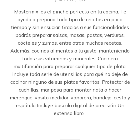
Mastermix, es el pinche perfecto en tu cocina. Te
ayuda a preparar todo tipo de recetas en poco
tiempo y sin ensuciar. Gracias a sus funcionalidades
podrás preparar salsas, masas, pastas, verduras,
cócteles y zumos, entre otras muchas recetas.
Además, cocinas alimentos a tu gusto, manteniendo
todas sus vitaminas y minerales. Cocinera
multifunción para preparar cualquier tipo de plata,
incluye toda serie de utensilios para qué no deje de
cocinar ninguno de sus platos favoritos. Protector de
cuchillas, mariposa para montar nata o hacer
merengue, vasito medidor, vaporera, bandeja, cesta y
espátula Incluye bascula digital de precisión Un
extenso libro...