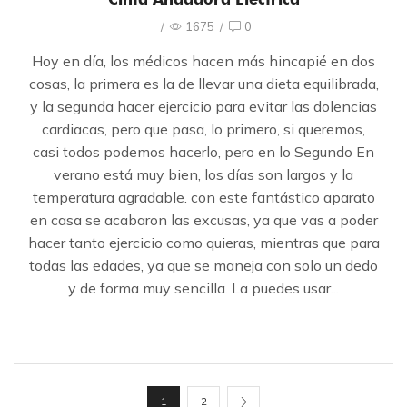
/
1675
/
0
Hoy en día, los médicos hacen más hincapié en dos
cosas, la primera es la de llevar una dieta equilibrada,
y la segunda hacer ejercicio para evitar las dolencias
cardiacas, pero que pasa, lo primero, si queremos,
casi todos podemos hacerlo, pero en lo Segundo En
verano está muy bien, los días son largos y la
temperatura agradable. con este fantástico aparato
en casa se acabaron las excusas, ya que vas a poder
hacer tanto ejercicio como quieras, mientras que para
todas las edades, ya que se maneja con solo un dedo
y de forma muy sencilla. La puedes usar...
1
2