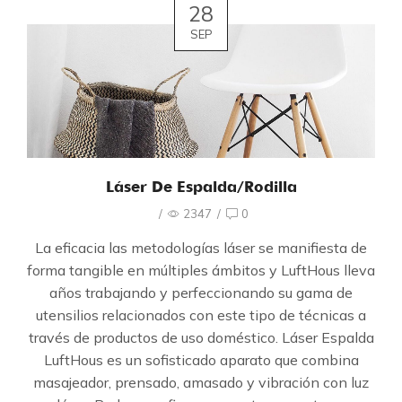
28
SEP
Láser De Espalda/Rodilla
/
2347
/
0
La eficacia las metodologías láser se manifiesta de
forma tangible en múltiples ámbitos y LuftHous lleva
años trabajando y perfeccionando su gama de
utensilios relacionados con este tipo de técnicas a
través de productos de uso doméstico. Láser Espalda
LuftHous es un sofisticado aparato que combina
masajeador, prensado, amasado y vibración con luz