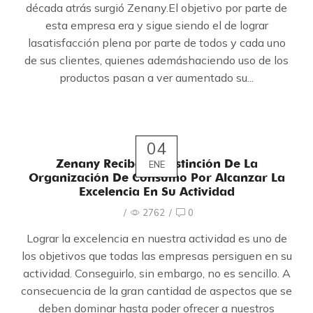
década atrás surgió Zenany.El objetivo por parte de
esta empresa era y sigue siendo el de lograr
lasatisfacción plena por parte de todos y cada uno
de sus clientes, quienes ademáshaciendo uso de los
productos pasan a ver aumentado su...
04
Zenany Recibe La Distinción De La
ENE
Organización De Consumo Por Alcanzar La
Excelencia En Su Actividad
/
2762
/
0
Lograr la excelencia en nuestra actividad es uno de
los objetivos que todas las empresas persiguen en su
actividad. Conseguirlo, sin embargo, no es sencillo. A
consecuencia de la gran cantidad de aspectos que se
deben dominar hasta poder ofrecer a nuestros