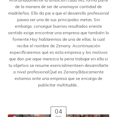
de la manera de ser de unamayor cantidad de
madrileños. Ello da pie a que el desarrollo profesional
pasea ser una de sus principales metas. Sin
embargo, conseguir buenos resultados eneste
sentido exige encontrar una empresa que también lo
fomente.Hoy hablaremos de una de ellas, la cual
recibe el nombre de Zenany. Acontinuación
especificaremos qué es esta empresa y los motivos
que dan pie aque merezca la pena trabajar en ella si
tu objetivo se resume esencialmenteen desarrollarte
a nivel profesional.Qué es ZenanyBásicamente
estamos ante una empresa que se encarga de
publicitar multitudde...
04