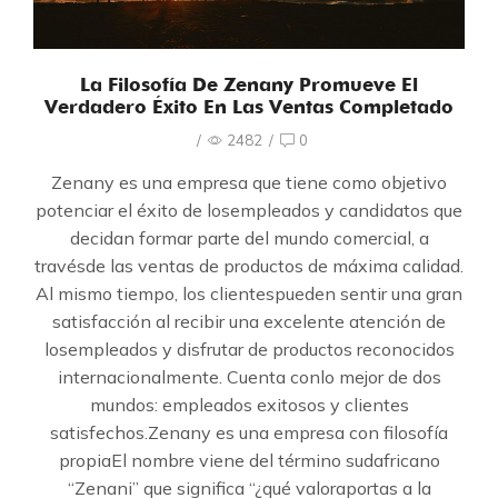
La Filosofía De Zenany Promueve El
Verdadero Éxito En Las Ventas Completado
/
2482
/
0
Zenany es una empresa que tiene como objetivo
potenciar el éxito de losempleados y candidatos que
decidan formar parte del mundo comercial, a
travésde las ventas de productos de máxima calidad.
Al mismo tiempo, los clientespueden sentir una gran
satisfacción al recibir una excelente atención de
losempleados y disfrutar de productos reconocidos
internacionalmente. Cuenta conlo mejor de dos
mundos: empleados exitosos y clientes
satisfechos.Zenany es una empresa con filosofía
propiaEl nombre viene del término sudafricano
“Zenani” que significa “¿qué valoraportas a la