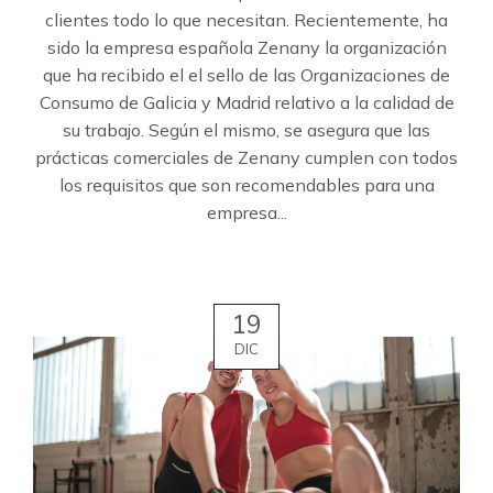
clientes todo lo que necesitan. Recientemente, ha
sido la empresa española Zenany la organización
que ha recibido el el sello de las Organizaciones de
Consumo de Galicia y Madrid relativo a la calidad de
su trabajo. Según el mismo, se asegura que las
prácticas comerciales de Zenany cumplen con todos
los requisitos que son recomendables para una
empresa...
19
DIC