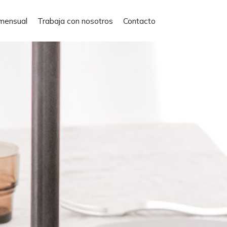
mensual
Trabaja con nosotros
Contacto