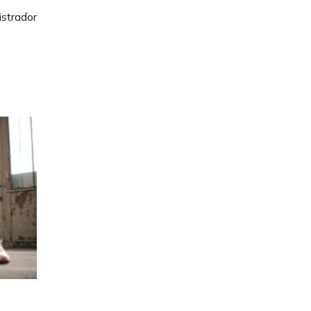
strador