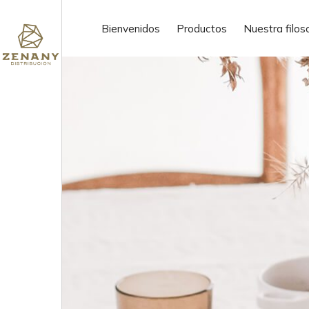
ofertas de trabajo
Bienvenidos
Productos
Nuestra filos