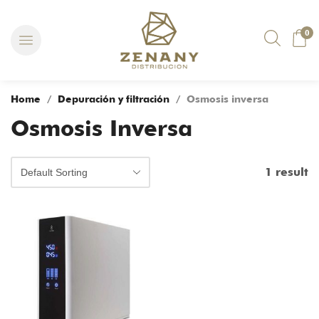
0
Home
/
Depuración y filtración
/ Osmosis inversa
Osmosis Inversa
1 result