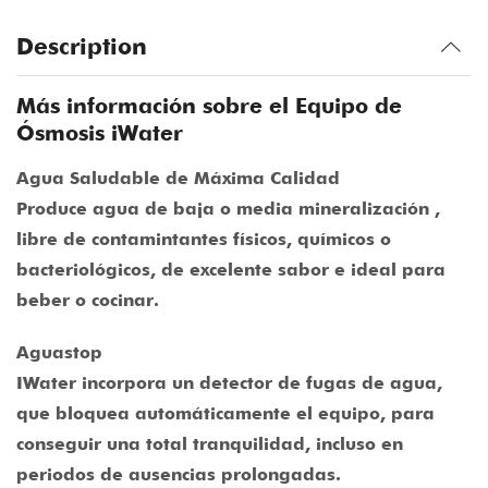
Description
Más información sobre el Equipo de
Ósmosis iWater
Agua Saludable de Máxima Calidad
Produce agua de baja o media mineralización ,
libre de contamintantes físicos, químicos o
bacteriológicos, de excelente sabor e ideal para
beber o cocinar.
Aguastop
IWater incorpora un detector de fugas de agua,
que bloquea automáticamente el equipo, para
conseguir una total tranquilidad, incluso en
periodos de ausencias prolongadas.