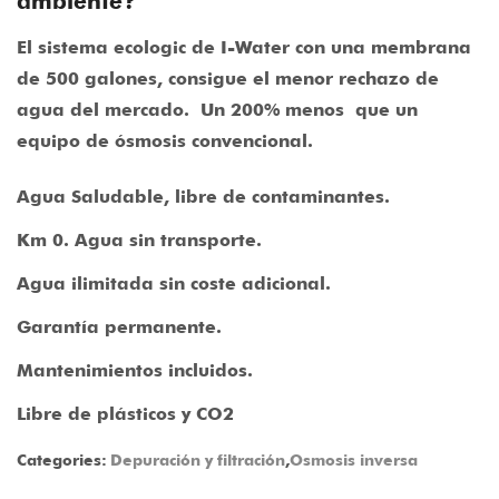
ambiente?
El sistema ecologic de I-Water con una membrana
de 500 galones, consigue el menor rechazo de
agua del mercado.
Un 200% menos
que un
equipo de ósmosis convencional.
Agua Saludable, libre de contaminantes.
Km 0. Agua sin transporte.
Agua ilimitada sin coste adicional.
Garantía permanente.
Mantenimientos incluidos.
Libre de plásticos y CO2
Categories:
Depuración y filtración
,
Osmosis inversa