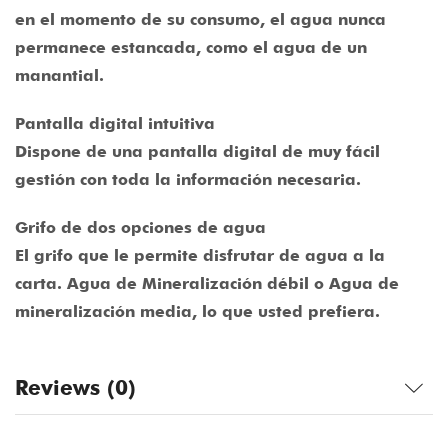
en el momento de su consumo, el agua nunca
permanece estancada, como el agua de un
manantial.
Pantalla digital intuitiva
Dispone de una pantalla digital de muy fácil
gestión con toda la información necesaria.
Grifo de dos opciones de agua
El grifo que le permite disfrutar de agua a la
carta. Agua de Mineralización débil o Agua de
mineralización media, lo que usted prefiera.
Reviews (0)