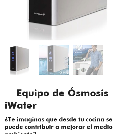
Equipo de Ósmosis
iWater
¿Te imaginas que desde tu cocina se
puede contribuir a mejorar el medio