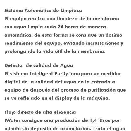
Sistema Automático de Limpieza
El equipo realiza una limpieza de la membrana
con agua limpia cada 24 horas de manera
automática, de esta forma se consigue un óptimo
rendimiento del equipo, evitando incrustaciones y
prolongando la vida útil de la membrana.
Detector de calidad de Agua
El sistema Inteligent Purify incorpora un medidor
digital de la calidad del agua en la entrada al
equipo de después del proceso de purificación que
se ve reflejado en el display de la máquina.
Flujo directo de alta eficiencia
IWater consigue una producción de 1,4 litros por
minuto sin depósito de acumulación. Trata el agua