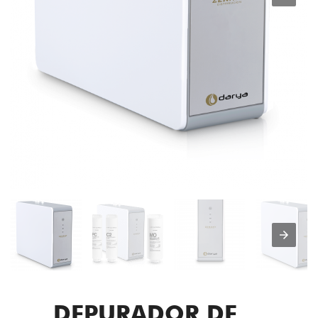
DEPURADOR DE