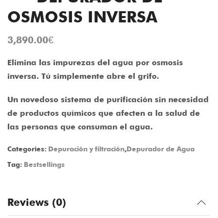
OSMOSIS INVERSA
3,890.00
€
Elimina las impurezas del agua por osmosis
inversa. Tú simplemente abre el grifo.
Un novedoso sistema de purificación sin necesidad
de productos químicos que afecten a la salud de
las personas que consuman el agua.
Categories:
Depuración y filtración
,
Depurador de Agua
Tag:
Bestsellings
Reviews (0)