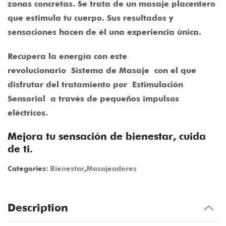
zonas concretas. Se trata de un masaje placentero
que estimula tu cuerpo. Sus resultados y
sensaciones hacen de él una experiencia única.
Recupera la energía con este
revolucionario
Sistema de Masaje
con el que
disfrutar del tratamiento por
Estimulación
Sensorial
a través de pequeños impulsos
eléctricos.
Mejora tu sensación de bienestar, cuida
de ti.
Categories:
Bienestar
,
Masajeadores
Description