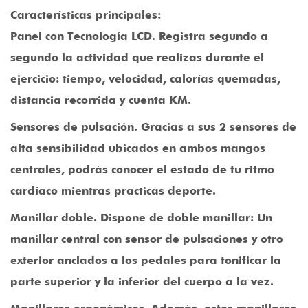
Características principales:
Panel con Tecnología LCD
. Registra segundo a
segundo la actividad que realizas durante el
ejercicio: tiempo, velocidad, calorías quemadas,
distancia recorrida y cuenta KM.
Sensores de pulsación
. Gracias a sus 2 sensores de
alta sensibilidad ubicados en ambos mangos
centrales, podrás conocer el estado de tu ritmo
cardíaco mientras practicas deporte.
Manillar doble
. Dispone de doble manillar: Un
manillar central con sensor de pulsaciones y otro
exterior anclados a los pedales para tonificar la
parte superior y la inferior del cuerpo a la vez.