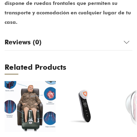
dispone de ruedas frontales que permiten su
transporte y acomodación en cualquier lugar de tu
casa.
Reviews (0)
Related Products