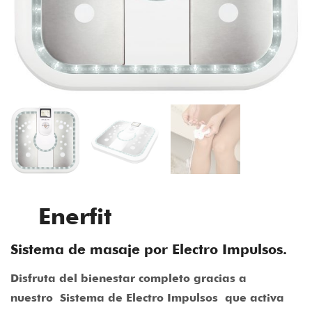
Enerfit
Sistema de masaje por Electro Impulsos.
Disfruta del bienestar completo gracias a
nuestro
Sistema de Electro Impulsos
que activa