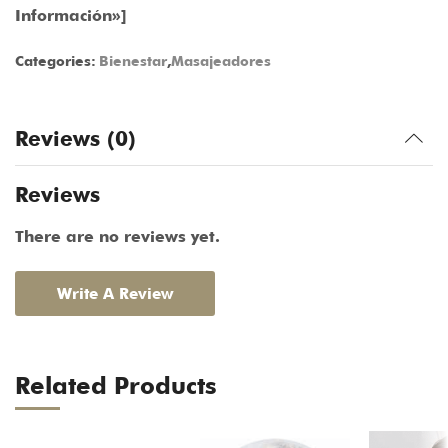
Información»]
Categories:
Bienestar
,
Masajeadores
Reviews (0)
Reviews
There are no reviews yet.
Write A Review
Related Products