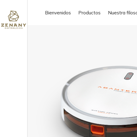
ofertas de trabajo
Bienvenidos
Productos
Nuestra filos