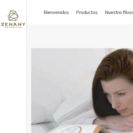
ofertas de trabajo
Bienvenidos
Productos
Nuestra filos