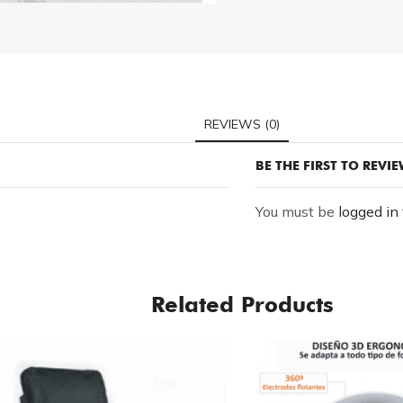
REVIEWS (0)
BE THE FIRST TO REVI
You must be
logged in
Related Products