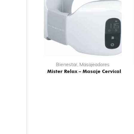
Bienestar
,
Masajeadores
Mister Relax – Masaje Cervical