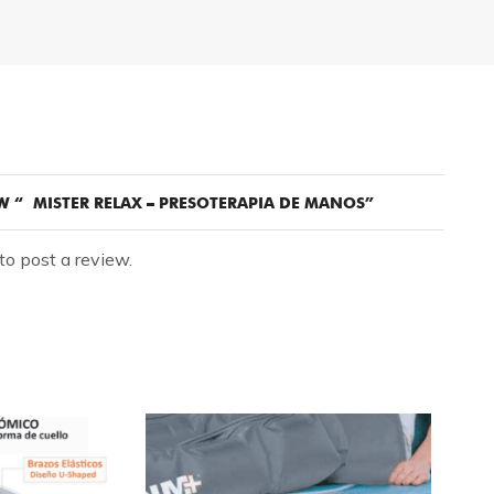
EW “ MISTER RELAX – PRESOTERAPIA DE MANOS”
to post a review.