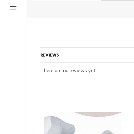
REVIEWS
There are no reviews yet.