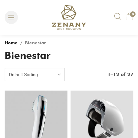
0
Home
/ Bienestar
Bienestar
1–12 of 27